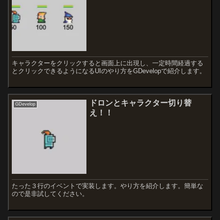
キャラクターをクリックすると画面上に出現し、一定時間経過する
とクリックできるようになるUIのやり方をGDevelopで紹介します。
ドロンとキャラクター切り替
GDevelop
え！！
たった３行のイベントで実装します。やり方を紹介します。簡単な
ので是非試してください。