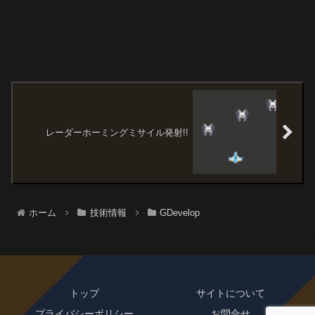
レーダーホーミングミサイル発射!!
ホーム
技術情報
GDevelop
トップ
サイトについて
プライバシーポリシー
お問合せ