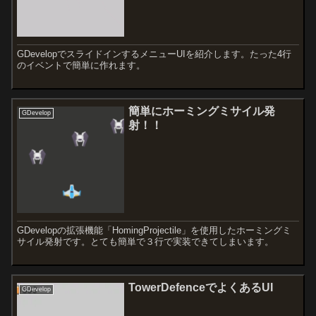
GDevelopでスライドインするメニューUIを紹介します。たった4行
のイベントで簡単に作れます。
簡単にホーミングミサイル発
GDevelop
射！！
GDevelopの拡張機能「HomingProjectile」を使用したホーミングミ
サイル発射です。とても簡単で３行で実装できてしまいます。
TowerDefenceでよくあるUI
GDevelop