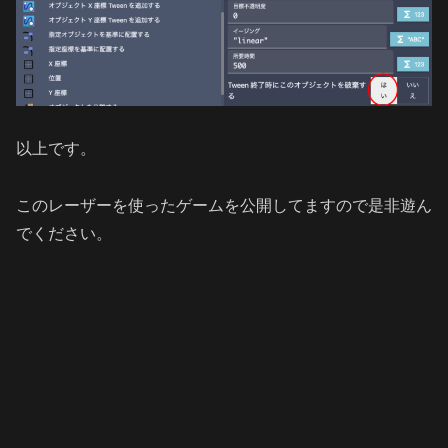
以上です。
このレーザーを使ったゲームを公開してますので是非遊ん
でください。