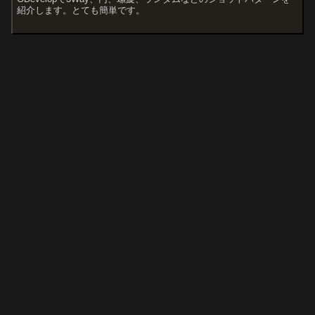
紹介します。とても簡単です。