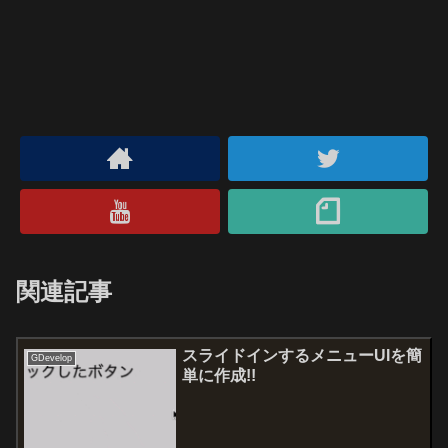
関連記事
スライドインするメニューUIを簡
GDevelop
単に作成!!