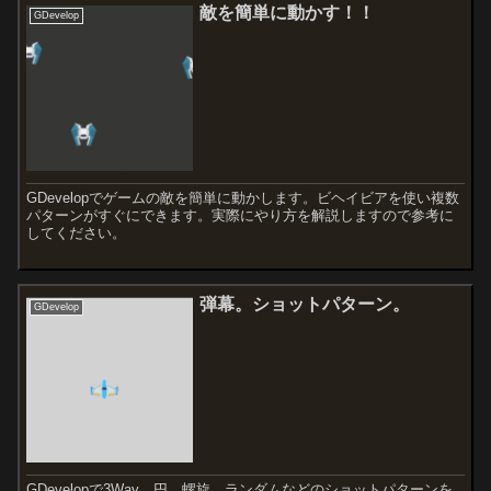
敵を簡単に動かす！！
GDevelop
GDevelopでゲームの敵を簡単に動かします。ビヘイビアを使い複数
パターンがすぐにできます。実際にやり方を解説しますので参考に
してください。
弾幕。ショットパターン。
GDevelop
GDevelopで3Way、円、螺旋、ランダムなどのショットパターンを