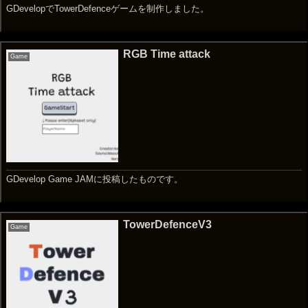
GDevelopでTowerDefenceゲームを制作しました。
RGB Time attack
Game
GDevelop Game JAMに投稿したものです。
TowerDefenceV3
Game