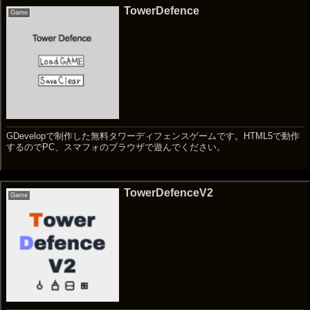
TowerDefence
Game
GDevelopで制作した無料タワーディフェンスゲームです。HTML5で動作
するのでPC、スマフォのブラウザで遊んでください。
TowerDefenceV2
Game