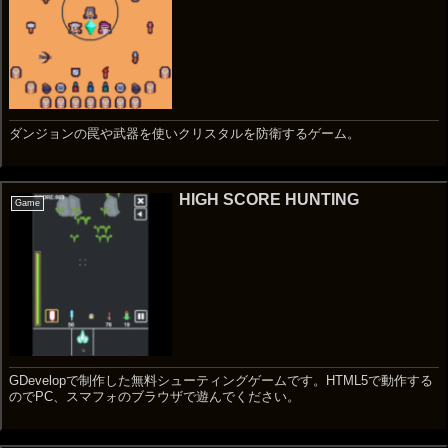
ダンジョンの罠や武器を使いクリスタルを防衛するゲーム。
HIGH SCORE HUNTING
Game
GDevelopで制作した無料シューティングゲームです。HTML5で動作する
のでPC、スマフォのブラウザで遊んでください。