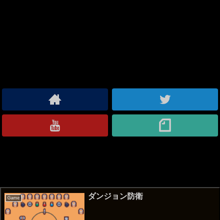
関連記事
ダンジョン防衛
Game