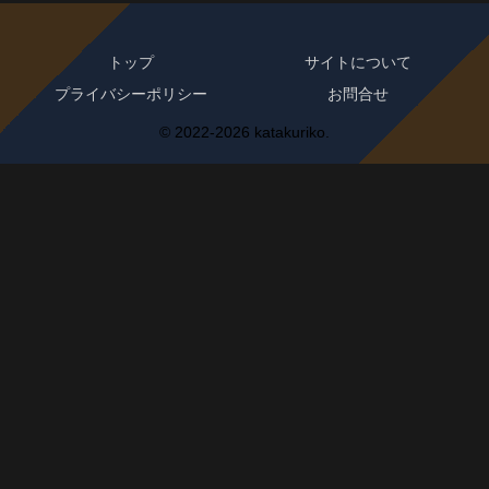
トップ
サイトについて
プライバシーポリシー
お問合せ
© 2022-2026 katakuriko.