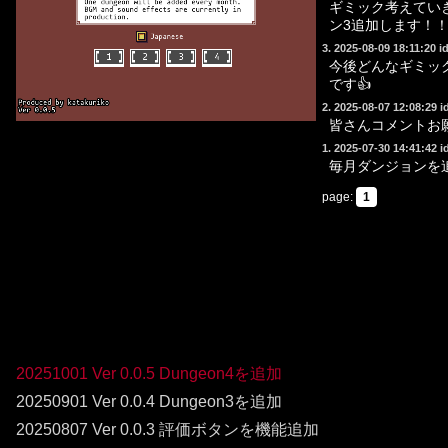
20251001 Ver 0.0.5 Dungeon4を追加
20250901 Ver 0.0.4 Dungeon3を追加
20250807 Ver 0.0.3 評価ボタンを機能追加