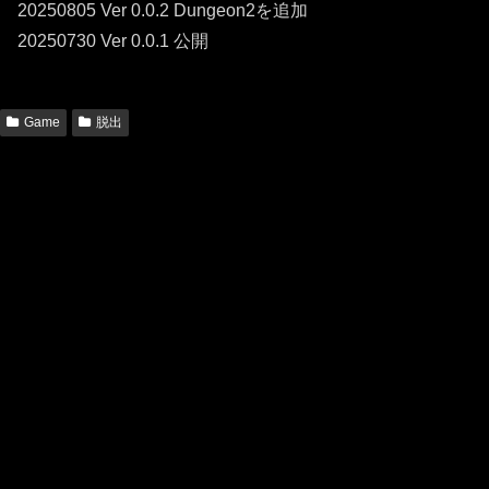
20250805 Ver 0.0.2 Dungeon2を追加
20250730 Ver 0.0.1 公開
Game
脱出